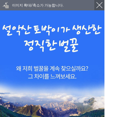
이미지 확대/축소가 가능합니다.